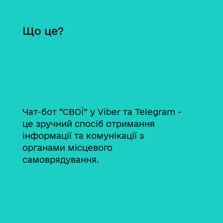
Що це?
Чат-бот “СВОЇ” у Viber та Telegram -
це зручний спосіб отримання
інформації та комунікації з
органами місцевого
самоврядування.