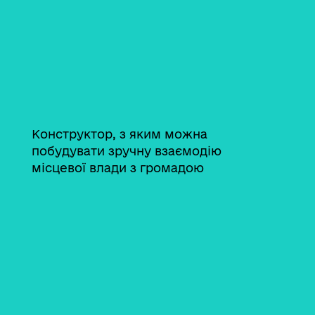
Конструктор, з яким можна
побудувати зручну взаємодію
місцевої влади з громадою