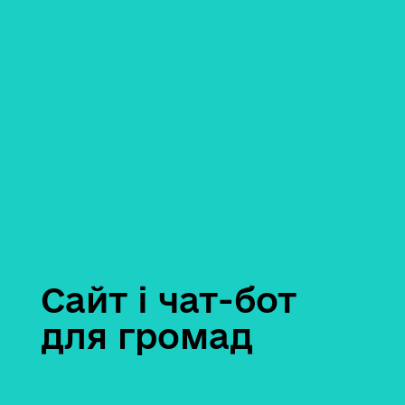
Сайт і чат-бот
для громад